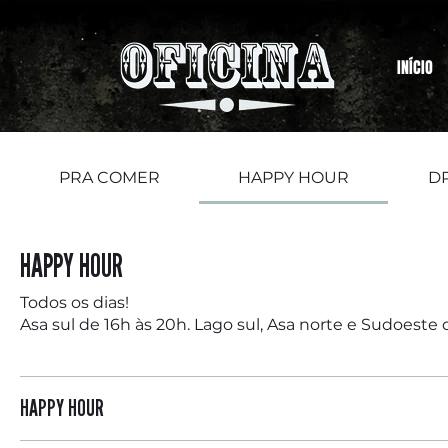
INÍCIO
PRA COMER
HAPPY HOUR
D
HAPPY HOUR
Todos os dias!
Asa sul de 16h às 20h. Lago sul, Asa norte e Sudoeste 
HAPPY HOUR