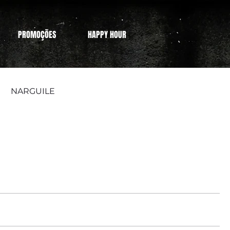
PROMOÇÕES
HAPPY HOUR
NARGUILE