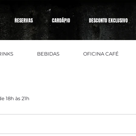
RESERVAS
CARDÁPIO
DESCONTO EXCLUSIVO
RINKS
BEBIDAS
OFICINA CAFÉ
de 18h às 21h