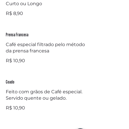
Curto ou Longo
R$ 8,90
Prensa Francesa
Café especial filtrado pelo método
da prensa francesa
R$ 10,90
Coado
Feito com grãos de Café especial.
Servido quente ou gelado.
R$ 10,90