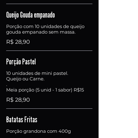
Queijo Gouda empanado
Porção com 10 unidades de queijo
gouda empanado sem massa.
R$ 28,90
Porção Pastel
10 unidades de mini pastel.
Queijo ou Carne.
.
Meia porção (5 unid - 1 sabor) R$15
R$ 28,90
Batatas Fritas
Porção grandona com 400g