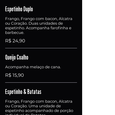
Espetinho Duplo
Frango, Frango com bacon, Alcatra
ou Coração. Duas unidades de
espetinho. Acompanha farofinha e
barbecue.
R$ 24,90
Queijo Coalho
Acompanha melaço de cana.
R$ 15,90
Espetinho & Batatas
Frango, Frango com bacon, Alcatra
ou Coração. Uma unidade de
espetinho acompanhado de porção